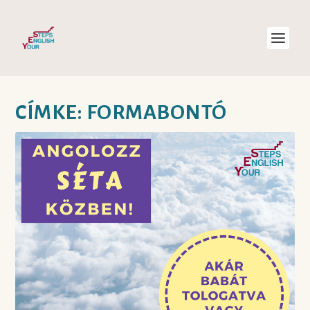
CÍMKE:
FORMABONTÓ