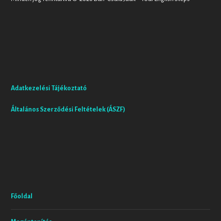
Adatkezelési Tájékoztató
Általános Szerződési Feltételek (ÁSZF)
Főoldal