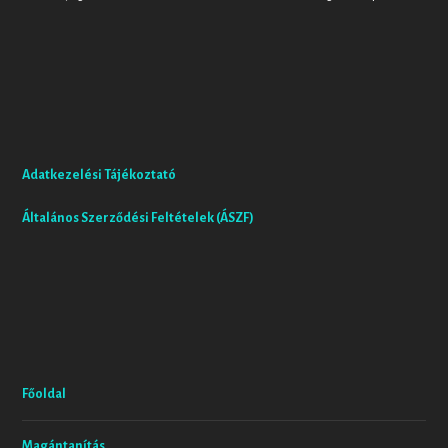
Adatkezelési Tájékoztató
Általános Szerződési Feltételek (ÁSZF)
Főoldal
Magántanítás