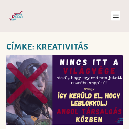
CÍMKE:
KREATIVITÁS